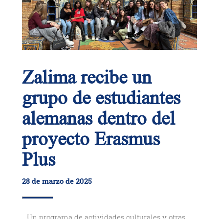
Zalima recibe un
grupo de estudiantes
alemanas dentro del
proyecto Erasmus
Plus
28 de marzo de 2025
Un programa de actividades culturales y otras