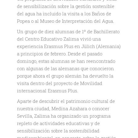
de sensibilización sobre la gestión sostenible
del agua ha incluido la visita a los Baños de
Popea o al Museo de Interpretación del Agua.
Un grupo de diez alumnas de 1º de Bachillerato
del Centro Educativo Zalima vivió una
experiencia Erasmus Plus en Jülich (Alemania)
a principios de febrero. Desde el pasado
domingo, estas alumnas se han reencontrado
con algunas de las alemanas que conocieron
porque ahora el grupo alemán ha devuelto la
visita dentro del proyecto de Movilidad
internacional Erasmus Plus.
Aparte de descubrir el patrimonio cultural de
nuestra ciudad, Medina Azahara o conocer
Sevilla, Zalima ha organizado un programa
repleto de actividades educativas y de
sensibilización sobre la sostenibilidad