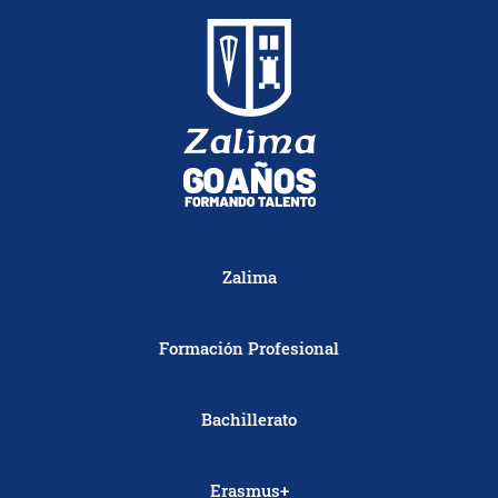
Zalima
Formación Profesional
Bachillerato
Erasmus+