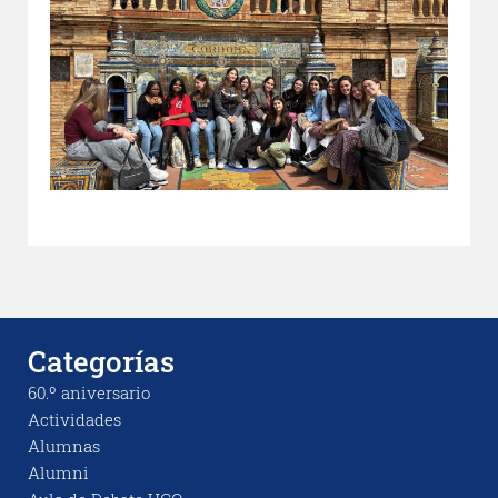
Categorías
60.º aniversario
Actividades
Alumnas
Alumni