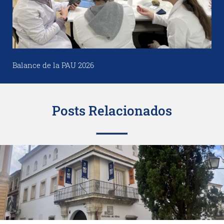
Balance de la PAU 2026
Posts Relacionados