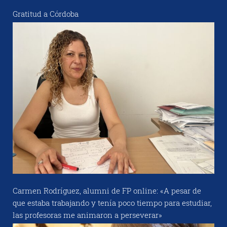
Gratitud a Córdoba
Carmen Rodríguez, alumni de FP online: «A pesar de
que estaba trabajando y tenía poco tiempo para estudiar,
las profesoras me animaron a perseverar»