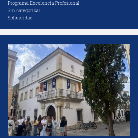
Programa Excelencia Profesional
Sin categorizar
Solidaridad