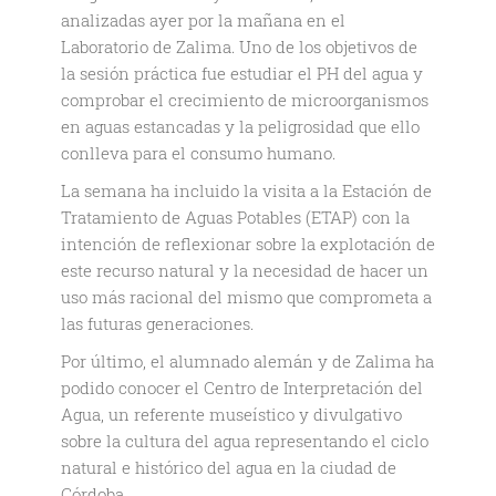
analizadas ayer por la mañana en el
Laboratorio de Zalima. Uno de los objetivos de
la sesión práctica fue estudiar el PH del agua y
comprobar el crecimiento de microorganismos
en aguas estancadas y la peligrosidad que ello
conlleva para el consumo humano.
La semana ha incluido la visita a la Estación de
Tratamiento de Aguas Potables (ETAP) con la
intención de reflexionar sobre la explotación de
este recurso natural y la necesidad de hacer un
uso más racional del mismo que comprometa a
las futuras generaciones.
Por último, el alumnado alemán y de Zalima ha
podido conocer el Centro de Interpretación del
Agua, un referente museístico y divulgativo
sobre la cultura del agua representando el ciclo
natural e histórico del agua en la ciudad de
Córdoba.