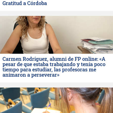
Gratitud a Córdoba
Carmen Rodríguez, alumni de FP online: «A
pesar de que estaba trabajando y tenía poco
tiempo para estudiar, las profesoras me
animaron a perseverar»