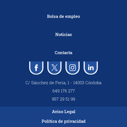
Bolsa de empleo
Noticias
Contacta
C/ Sánchez de Feria, 1 - 14003 Córdoba
649 176 277
957 29 51 99
Aviso Legal
Política de privacidad