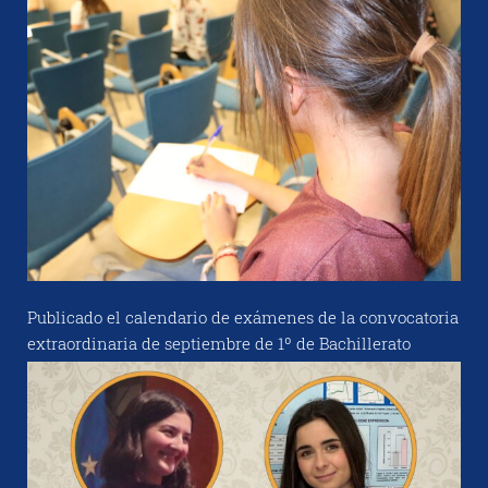
Publicado el calendario de exámenes de la convocatoria
extraordinaria de septiembre de 1º de Bachillerato