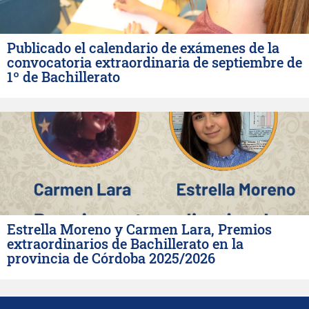
Publicado el calendario de exámenes de la
convocatoria extraordinaria de septiembre de
1º de Bachillerato
Estrella Moreno y Carmen Lara, Premios
extraordinarios de Bachillerato en la
provincia de Córdoba 2025/2026