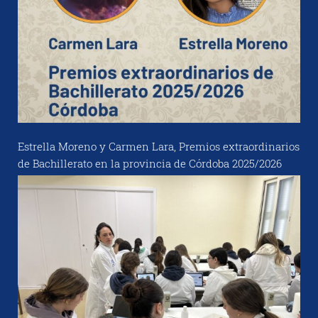
Estrella Moreno y Carmen Lara, Premios extraordinarios
de Bachillerato en la provincia de Córdoba 2025/2026